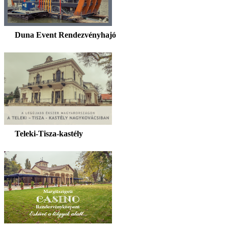
Duna Event Rendezvényhajó
Teleki-Tisza-kastély