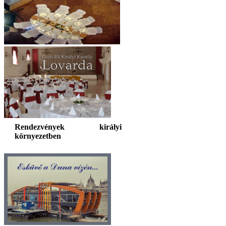
Rendezvények királyi
környezetben