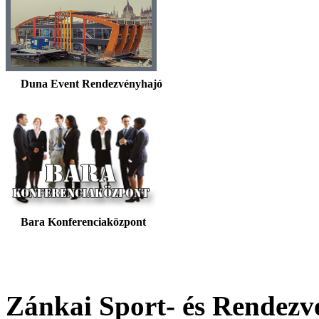
Duna Event Rendezvényhajó
Bara Konferenciaközpont
Zánkai Sport- és Rendez