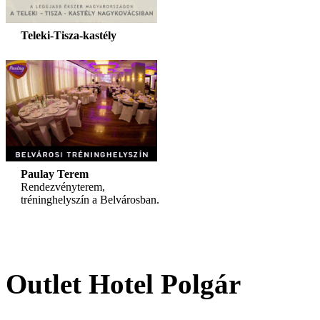
Teleki-Tisza-kastély
Paulay Terem
Rendezvényterem,
tréninghelyszín a Belvárosban.
Outlet Hotel Polgár