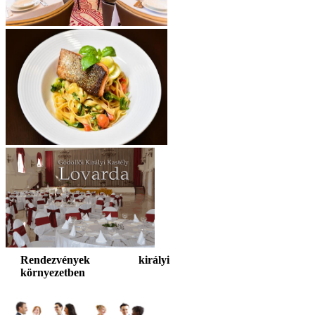
Rendezvények királyi
környezetben