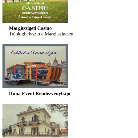
Margitszigeti Casino
Tréninghelyszín a Margitszigeten
Duna Event Rendezvényhajó