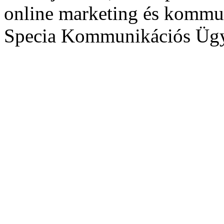
online marketing és kommu
Specia Kommunikációs Üg