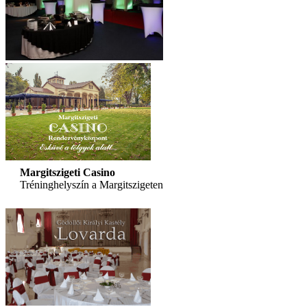
Margitszigeti Casino
Tréninghelyszín a Margitszigeten