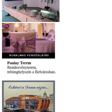
Paulay Terem
Rendezvényterem,
tréninghelyszín a Belvárosban.