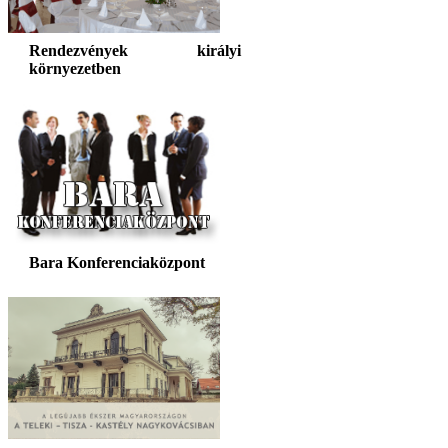
Rendezvények királyi
környezetben
Bara Konferenciaközpont