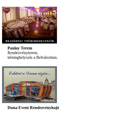
Paulay Terem
Rendezvényterem,
tréninghelyszín a Belvárosban.
Duna Event Rendezvényhajó