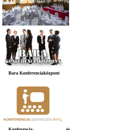
Bara Konferenciaközpont
Konferencia- és