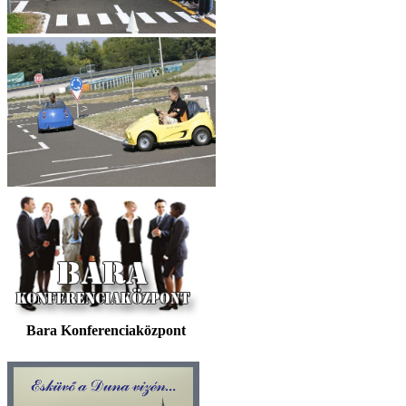
Bara Konferenciaközpont