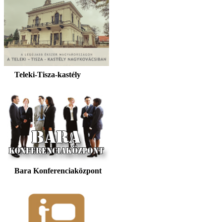
Teleki-Tisza-kastély
Bara Konferenciaközpont